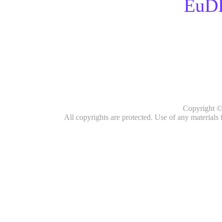
EuD
Copyright 
All copyrights are protected. Use of any materials 