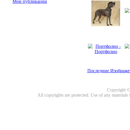
Мои публикации
Последние Изображе
Copyright 
All copyrights are protected. Use of any materials 